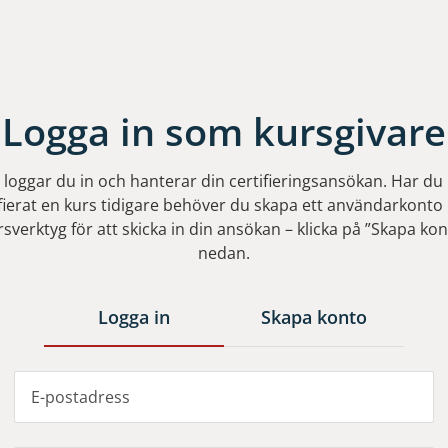
Logga in som kursgivare
 loggar du in och hanterar din certifieringsansökan. Har du 
ifierat en kurs tidigare behöver du skapa ett användarkonto i
rsverktyg för att skicka in din ansökan – klicka på ”Skapa kon
nedan.
Logga in
Skapa konto