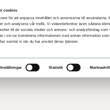
r cookies
rare för att anpassa innehållet och annonserna till användarna, t
er och analysera vår trafik. Vi vidarebefordrar även sådana ident
 enhet till de sociala medier och annons- och analysföretag som 
 i sin tur kombinera informationen med annan information som
e har samlat in när du har använt deras tjänster.
Inställningar
Statistik
Marknadsfö