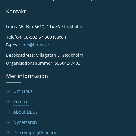
Kontakt
Lipus AB, Box 5610, 114 86 Stockholm
Telefon: 08-502 57 300 (växel)
E-post:
info@lipus.se
Besöksadress: Villagatan 5, Stockholm
Organisationsnummer: 556042-7493
Mer information
Om Lipus
Kontakt
About Lipus
Nyhetsarkiv
Personuppgiftspolicy