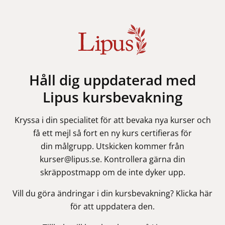
Håll dig uppdaterad med
Lipus kursbevakning
Kryssa i din specialitet för att bevaka nya kurser och
få ett mejl så fort en ny kurs certifieras för
din målgrupp. Utskicken kommer från
kurser@lipus.se. Kontrollera gärna din
skräppostmapp om de inte dyker upp.
Vill du göra ändringar i din kursbevakning?
Klicka här
för att uppdatera den
.