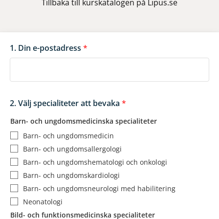
Tillbaka till
kurskatalogen på Lipus.se
1. Din e-postadress
*
2. Välj specialiteter att bevaka
*
Barn- och ungdomsmedicinska specialiteter
Barn- och ungdomsmedicin
Barn- och ungdomsallergologi
Barn- och ungdomshematologi och onkologi
Barn- och ungdomskardiologi
Barn- och ungdomsneurologi med habilitering
Neonatologi
Bild- och funktionsmedicinska specialiteter